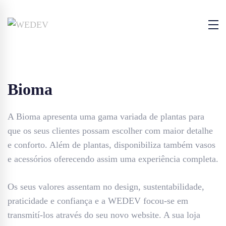
Bioma
A Bioma apresenta uma gama variada de plantas para
que os seus clientes possam escolher com maior detalhe
e conforto. Além de plantas, disponibiliza também vasos
e acessórios oferecendo assim uma experiência completa.
Os seus valores assentam no design, sustentabilidade,
praticidade e confiança e a WEDEV focou-se em
transmití-los através do seu novo website. A sua loja