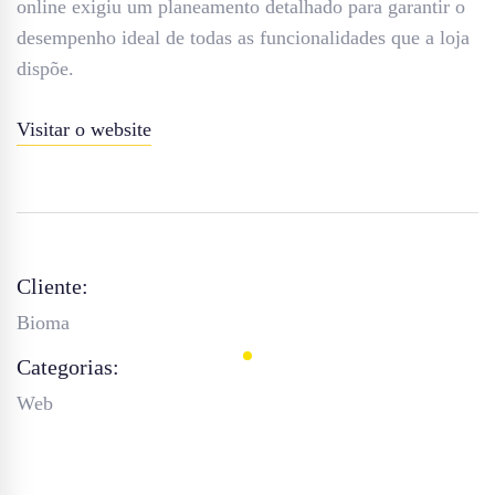
online exigiu um planeamento detalhado para garantir o
desempenho ideal de todas as funcionalidades que a loja
dispõe.
Visitar o website
Cliente:
Bioma
Categorias:
Web