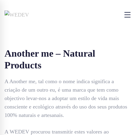
Another me – Natural
Products
A Another me, tal como o nome indica significa a
criação de um outro eu, é uma marca que tem como
objectivo levar-nos a adoptar um estilo de vida mais
consciente e ecológico através do uso dos seus produtos
100% naturais e artesanais.
A WEDEV procurou transmitir estes valores ao