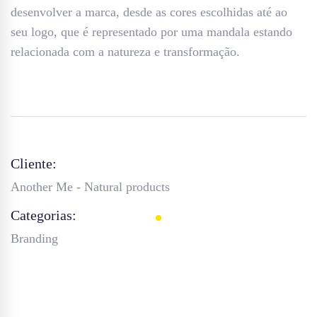
desenvolver a marca, desde as cores escolhidas até ao
seu logo, que é representado por uma mandala estando
relacionada com a natureza e transformação.
Cliente:
Another Me - Natural products
Categorias:
Branding